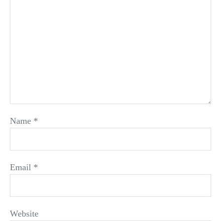
Name
*
Email
*
Website