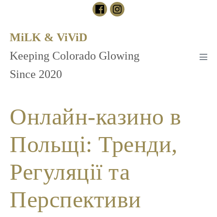
Skip
to
content
MiLK & ViViD
Keeping Colorado Glowing
Men
Tog
Since 2020
Онлайн-казино в
Польщі: Тренди,
Регуляції та
Перспективи